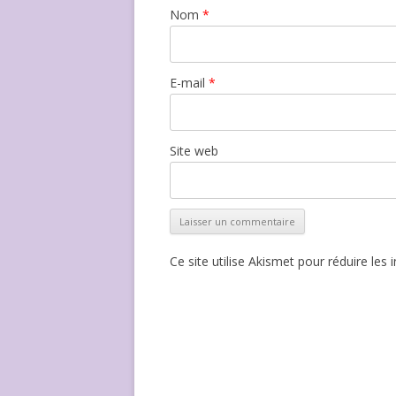
Nom
*
E-mail
*
Site web
Ce site utilise Akismet pour réduire les 