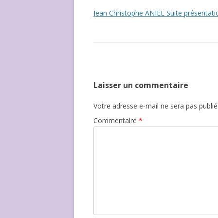
NOUS ?
Jean Christophe ANIEL Suite présentatio
Laisser un commentaire
Votre adresse e-mail ne sera pas publié
Commentaire
*