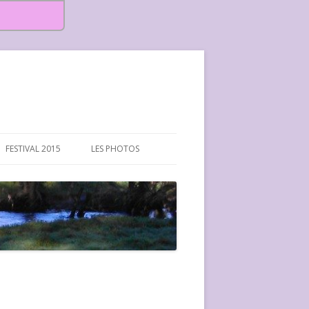
FESTIVAL 2015
LES PHOTOS
FESTIVAL 2015-PHOTOS
FESTIVAL 2016-PHOTOS
FESTIVAL 2017-PHOTOS ET
VIDÉOS
FESTIVAL 2018-PHOTOS
FESTIVAL 2019-PHOTOS