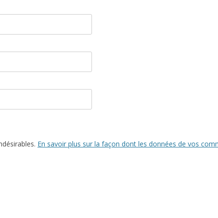
indésirables.
En savoir plus sur la façon dont les données de vos comm