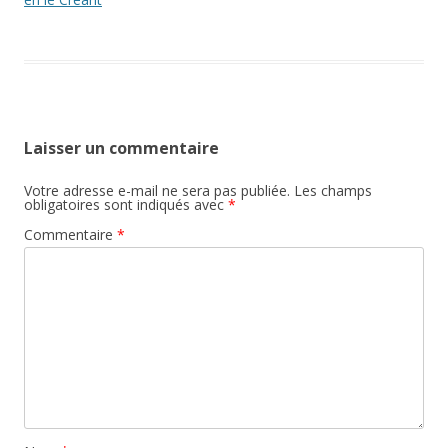
Laisser un commentaire
Votre adresse e-mail ne sera pas publiée.
Les champs
obligatoires sont indiqués avec
*
Commentaire
*