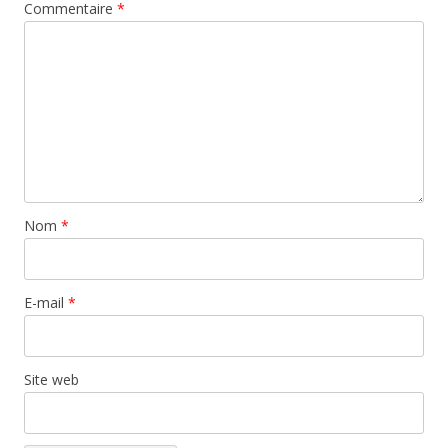
Commentaire
*
Nom
*
E-mail
*
Site web