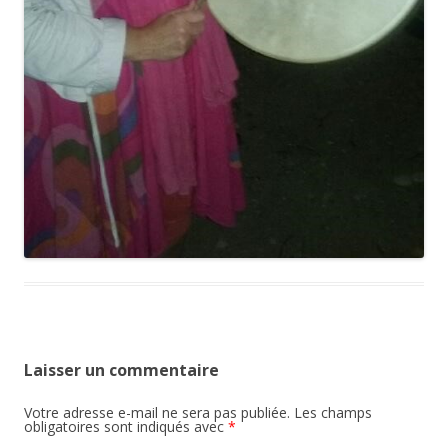
Laisser un commentaire
Votre adresse e-mail ne sera pas publiée.
Les champs
obligatoires sont indiqués avec
*