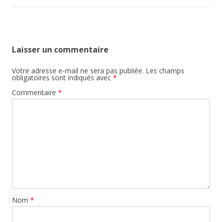
Laisser un commentaire
Votre adresse e-mail ne sera pas publiée.
Les champs
obligatoires sont indiqués avec
*
Commentaire
*
Nom
*