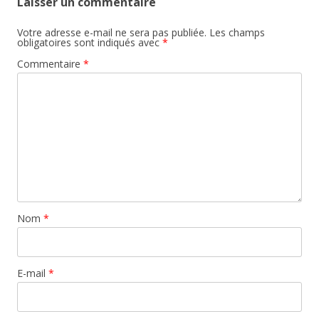
Laisser un commentaire
Votre adresse e-mail ne sera pas publiée.
Les champs
obligatoires sont indiqués avec
*
Commentaire
*
Nom
*
E-mail
*