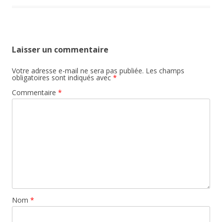
Laisser un commentaire
Votre adresse e-mail ne sera pas publiée.
Les champs
obligatoires sont indiqués avec
*
Commentaire
*
Nom
*