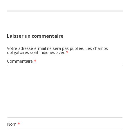
Laisser un commentaire
Votre adresse e-mail ne sera pas publiée.
Les champs
obligatoires sont indiqués avec
*
Commentaire
*
Nom
*