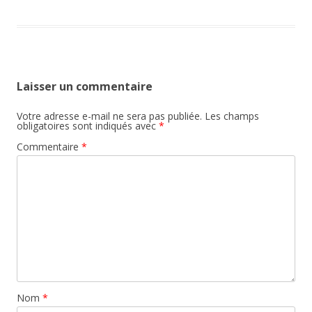
Laisser un commentaire
Votre adresse e-mail ne sera pas publiée.
Les champs
obligatoires sont indiqués avec
*
Commentaire
*
Nom
*