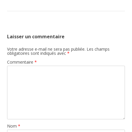
Laisser un commentaire
Votre adresse e-mail ne sera pas publiée.
Les champs
obligatoires sont indiqués avec
*
Commentaire
*
Nom
*