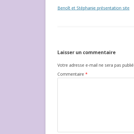
NOUS ?
Benoît et Stéphanie présentation site
Laisser un commentaire
Votre adresse e-mail ne sera pas publié
Commentaire
*