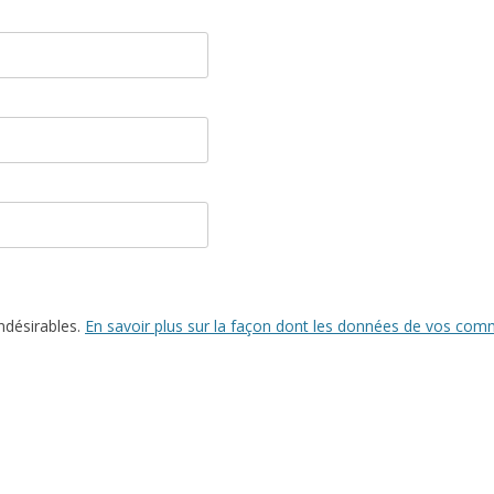
indésirables.
En savoir plus sur la façon dont les données de vos comm