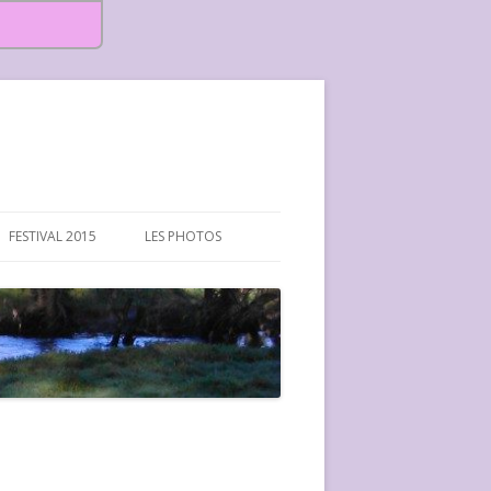
FESTIVAL 2015
LES PHOTOS
FESTIVAL 2015-PHOTOS
FESTIVAL 2016-PHOTOS
FESTIVAL 2017-PHOTOS ET
VIDÉOS
FESTIVAL 2018-PHOTOS
FESTIVAL 2019-PHOTOS