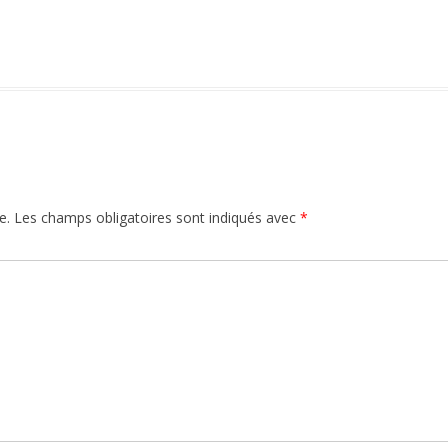
e.
Les champs obligatoires sont indiqués avec
*