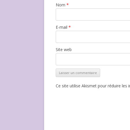
Nom
*
E-mail
*
Site web
Ce site utilise Akismet pour réduire les 