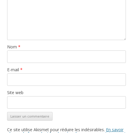
Nom
*
E-mail
*
Site web
Ce site utilise Akismet pour réduire les indésirables.
En savoir