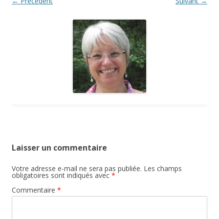
← Précédent
Suivant →
Laisser un commentaire
Votre adresse e-mail ne sera pas publiée.
Les champs
obligatoires sont indiqués avec
*
Commentaire
*