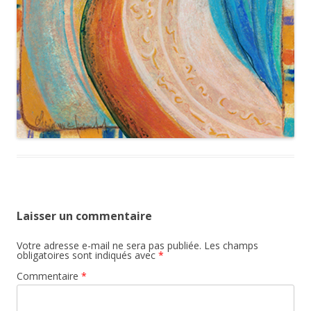
Laisser un commentaire
Votre adresse e-mail ne sera pas publiée.
Les champs
obligatoires sont indiqués avec
*
Commentaire
*