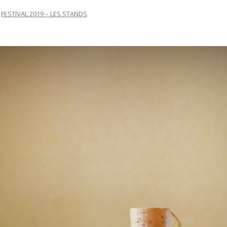
s
FESTIVAL 2019 – LES STANDS
.