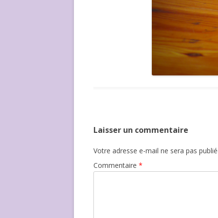
Laisser un commentaire
Votre adresse e-mail ne sera pas publié
Commentaire
*