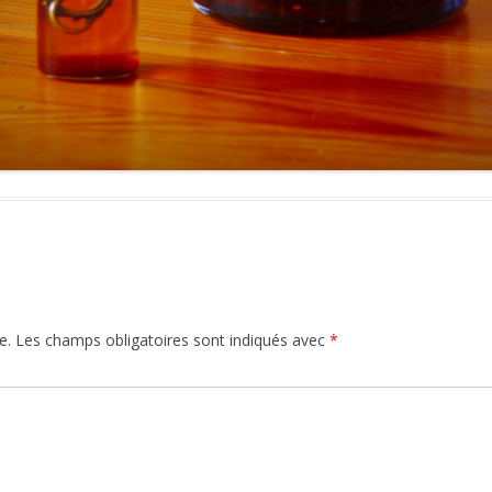
e.
Les champs obligatoires sont indiqués avec
*