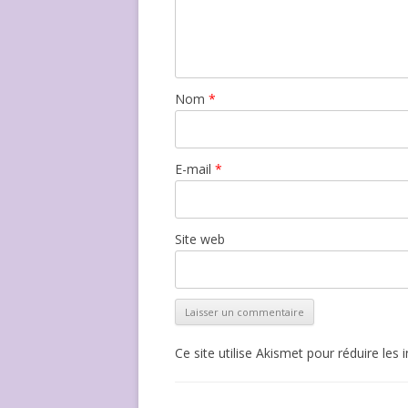
Nom
*
E-mail
*
Site web
Ce site utilise Akismet pour réduire les 