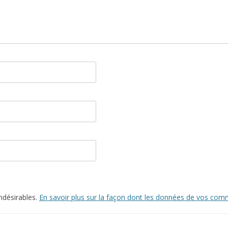
indésirables.
En savoir plus sur la façon dont les données de vos comm