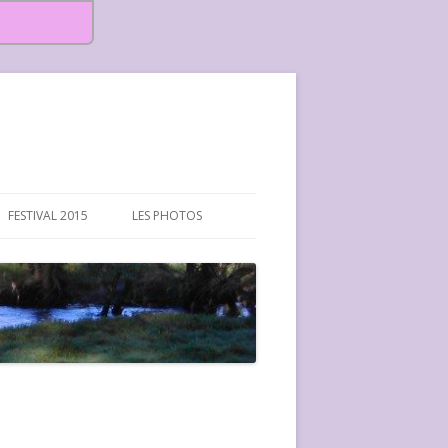
FESTIVAL 2015
LES PHOTOS
FESTIVAL 2015-PHOTOS
FESTIVAL 2016-PHOTOS
FESTIVAL 2017-PHOTOS ET
VIDÉOS
FESTIVAL 2018-PHOTOS
FESTIVAL 2019-PHOTOS