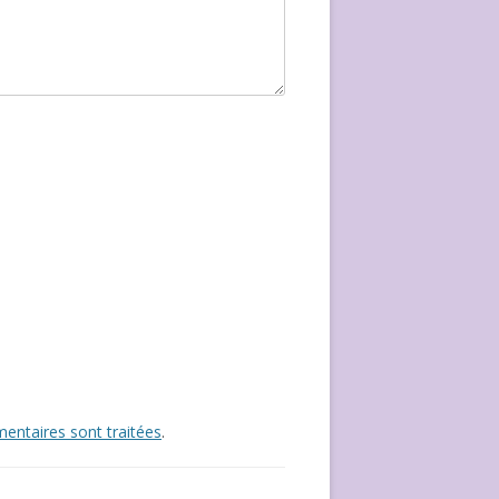
entaires sont traitées
.