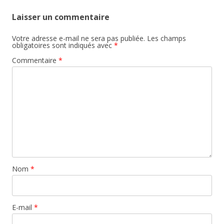
Laisser un commentaire
Votre adresse e-mail ne sera pas publiée.
Les champs
obligatoires sont indiqués avec
*
Commentaire
*
Nom
*
E-mail
*