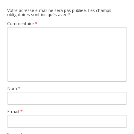
Votre adresse e-mail ne sera pas publiée.
Les champs
obligatoires sont indiqués avec
*
Commentaire
*
Nom
*
E-mail
*