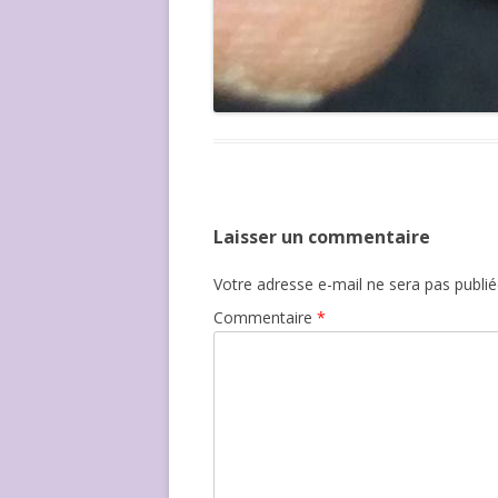
Laisser un commentaire
Votre adresse e-mail ne sera pas publié
Commentaire
*