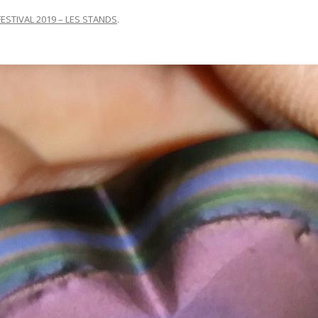
FESTIVAL 2019 – LES STANDS
.