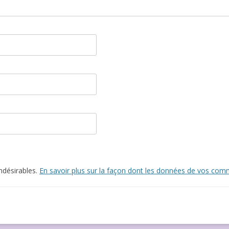
indésirables.
En savoir plus sur la façon dont les données de vos comm