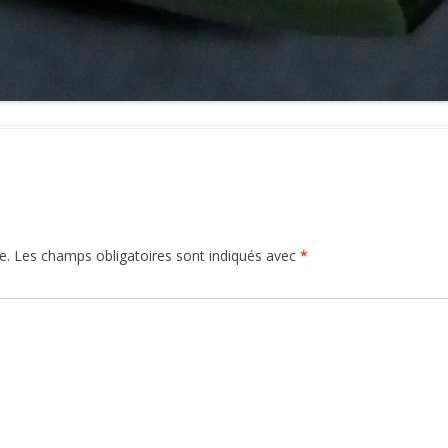
e.
Les champs obligatoires sont indiqués avec
*