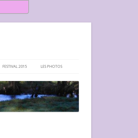
FESTIVAL 2015
LES PHOTOS
FESTIVAL 2015-PHOTOS
FESTIVAL 2016-PHOTOS
FESTIVAL 2017-PHOTOS ET
VIDÉOS
FESTIVAL 2018-PHOTOS
FESTIVAL 2019-PHOTOS