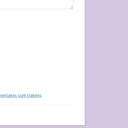
entaires sont traitées
.