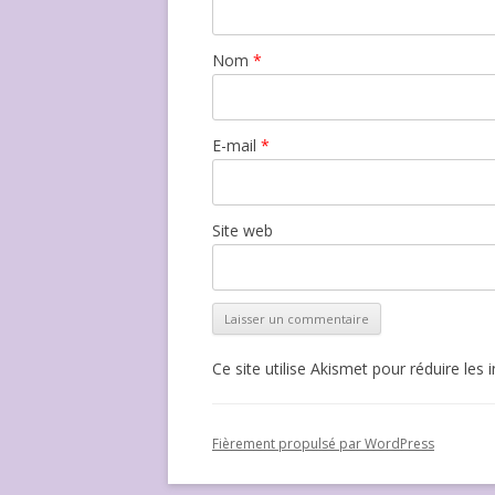
Nom
*
E-mail
*
Site web
Ce site utilise Akismet pour réduire les 
Fièrement propulsé par WordPress