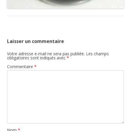
Laisser un commentaire
Votre adresse e-mail ne sera pas publiée.
Les champs
obligatoires sont indiqués avec
*
Commentaire
*
Nom
*