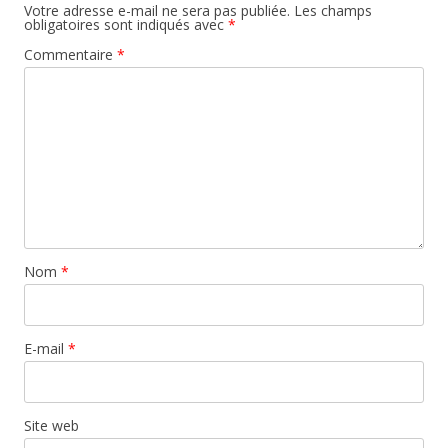
Votre adresse e-mail ne sera pas publiée.
Les champs
obligatoires sont indiqués avec
*
Commentaire
*
Nom
*
E-mail
*
Site web