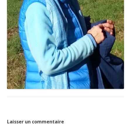
Laisser un commentaire