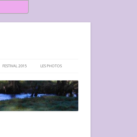
FESTIVAL 2015
LES PHOTOS
FESTIVAL 2015-PHOTOS
FESTIVAL 2016-PHOTOS
FESTIVAL 2017-PHOTOS ET
VIDÉOS
FESTIVAL 2018-PHOTOS
FESTIVAL 2019-PHOTOS