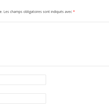
e.
Les champs obligatoires sont indiqués avec
*