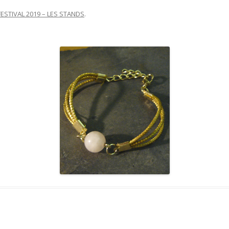
FESTIVAL 2019 – LES STANDS
.