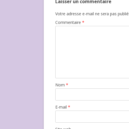
Laisser un commentaire
Votre adresse e-mail ne sera pas publié
Commentaire
*
Nom
*
E-mail
*