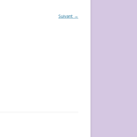
ÉVÈVEMENT DE 2020
Suivant →