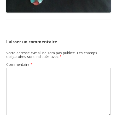
Laisser un commentaire
Votre adresse e-mail ne sera pas publiée.
Les champs
obligatoires sont indiqués avec
*
Commentaire
*