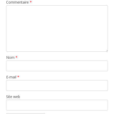
Commentaire
*
Nom
*
E-mail
*
Site web