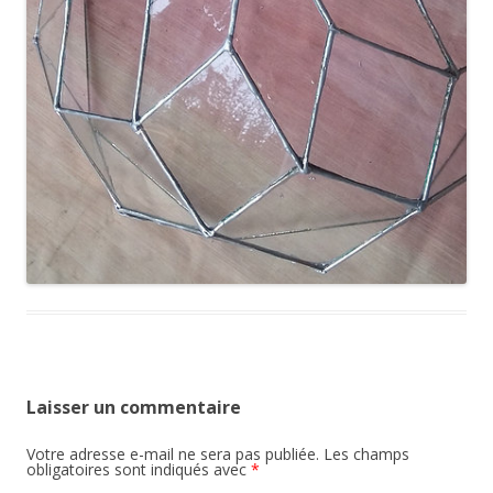
Laisser un commentaire
Votre adresse e-mail ne sera pas publiée.
Les champs
obligatoires sont indiqués avec
*