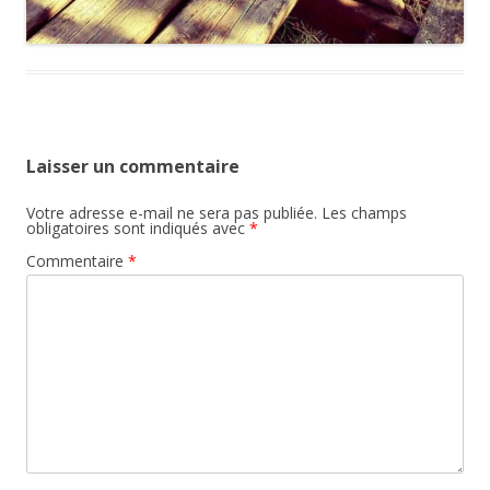
Laisser un commentaire
Votre adresse e-mail ne sera pas publiée.
Les champs
obligatoires sont indiqués avec
*
Commentaire
*