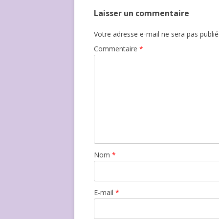
Laisser un commentaire
Votre adresse e-mail ne sera pas publié
Commentaire
*
Nom
*
E-mail
*