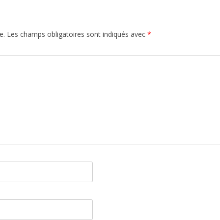
e.
Les champs obligatoires sont indiqués avec
*