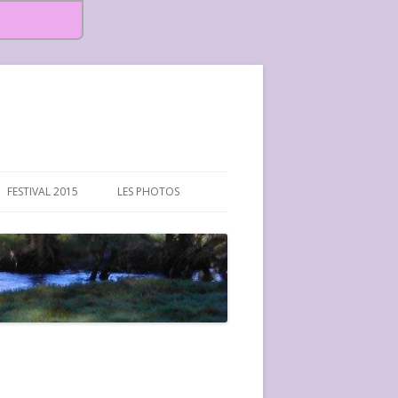
FESTIVAL 2015
LES PHOTOS
FESTIVAL 2015-PHOTOS
FESTIVAL 2016-PHOTOS
FESTIVAL 2017-PHOTOS ET
VIDÉOS
FESTIVAL 2018-PHOTOS
FESTIVAL 2019-PHOTOS