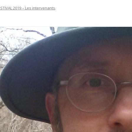
ESTIVAL 2019 – Les intervenants
.