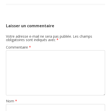
Laisser un commentaire
Votre adresse e-mail ne sera pas publiée.
Les champs
obligatoires sont indiqués avec
*
Commentaire
*
Nom
*