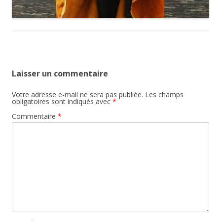
Laisser un commentaire
Votre adresse e-mail ne sera pas publiée.
Les champs
obligatoires sont indiqués avec
*
Commentaire
*