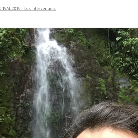
STIVAL 2019 – Les intervenants
.