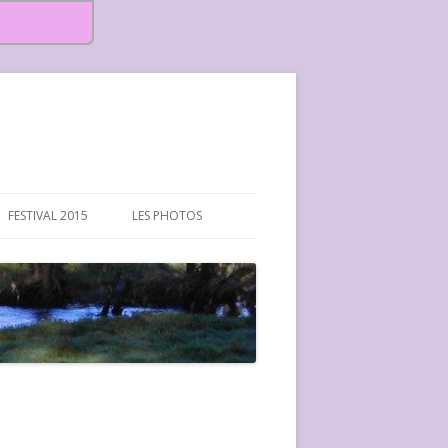
FESTIVAL 2015
LES PHOTOS
FESTIVAL 2015-PHOTOS
FESTIVAL 2016-PHOTOS
FESTIVAL 2017-PHOTOS ET
VIDÉOS
FESTIVAL 2018-PHOTOS
FESTIVAL 2019-PHOTOS