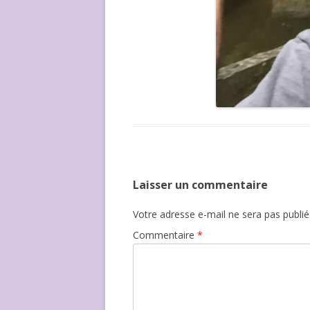
Laisser un commentaire
Votre adresse e-mail ne sera pas publié
Commentaire
*