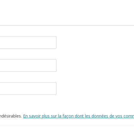
indésirables.
En savoir plus sur la façon dont les données de vos comm