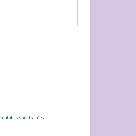
entaires sont traitées
.