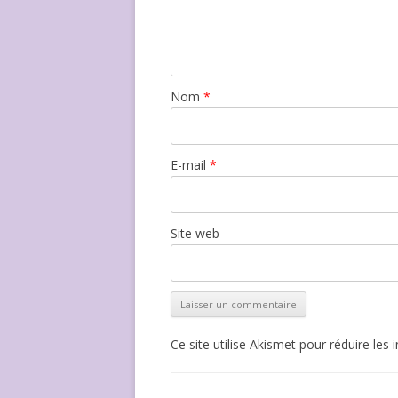
Nom
*
E-mail
*
Site web
Ce site utilise Akismet pour réduire les 