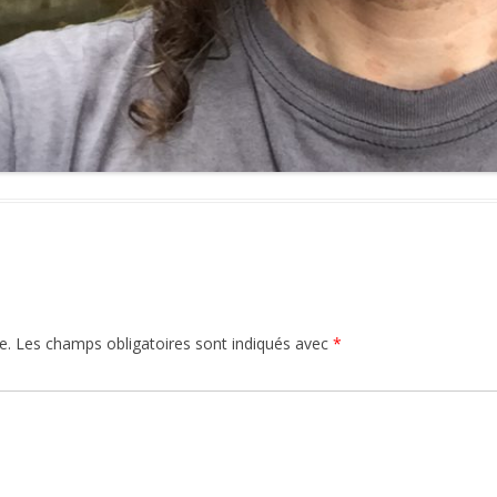
e.
Les champs obligatoires sont indiqués avec
*