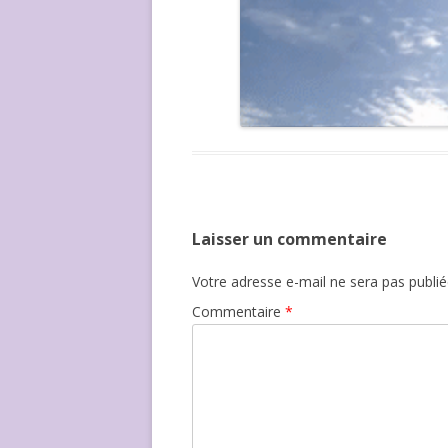
Laisser un commentaire
Votre adresse e-mail ne sera pas publié
Commentaire
*