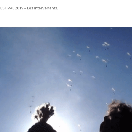
FESTIVAL 2019 – Les intervenants
.