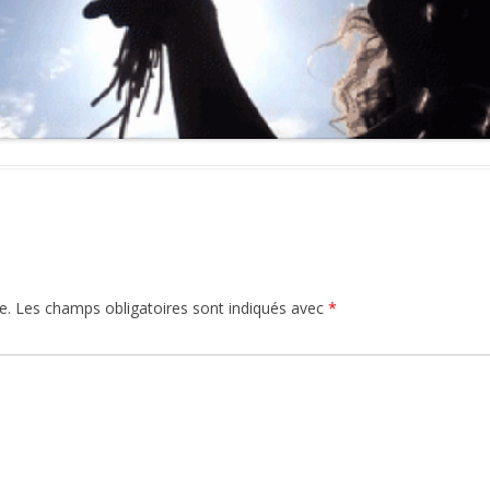
e.
Les champs obligatoires sont indiqués avec
*