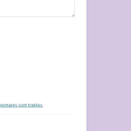
entaires sont traitées
.