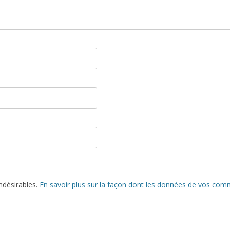
indésirables.
En savoir plus sur la façon dont les données de vos comm