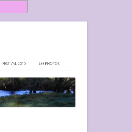
FESTIVAL 2015
LES PHOTOS
FESTIVAL 2015-PHOTOS
FESTIVAL 2016-PHOTOS
FESTIVAL 2017-PHOTOS ET
VIDÉOS
FESTIVAL 2018-PHOTOS
FESTIVAL 2019-PHOTOS