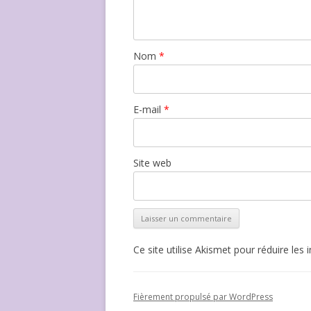
Nom
*
E-mail
*
Site web
Ce site utilise Akismet pour réduire les 
Fièrement propulsé par WordPress