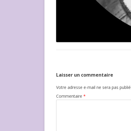
Laisser un commentaire
Votre adresse e-mail ne sera pas publié
Commentaire
*