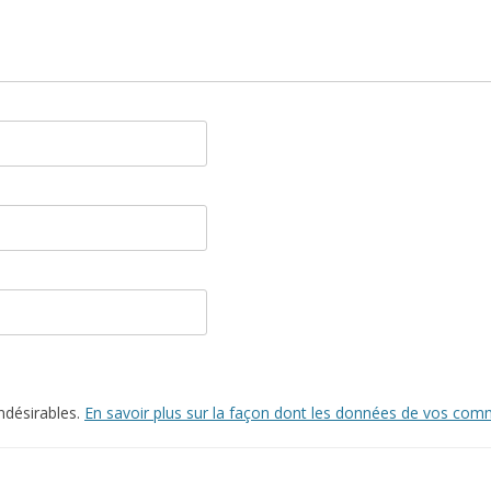
indésirables.
En savoir plus sur la façon dont les données de vos comm