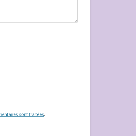
entaires sont traitées
.