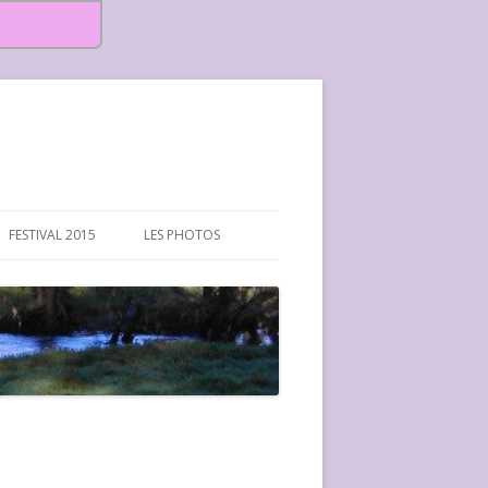
FESTIVAL 2015
LES PHOTOS
FESTIVAL 2015-PHOTOS
FESTIVAL 2016-PHOTOS
FESTIVAL 2017-PHOTOS ET
VIDÉOS
FESTIVAL 2018-PHOTOS
FESTIVAL 2019-PHOTOS