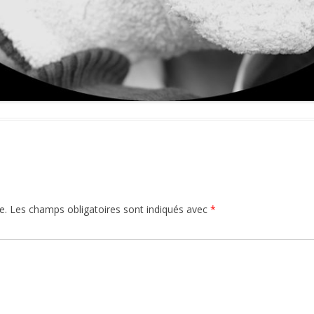
e.
Les champs obligatoires sont indiqués avec
*