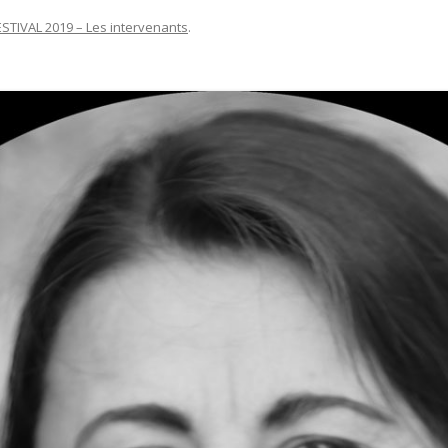
ESTIVAL 2019 – Les intervenants
.