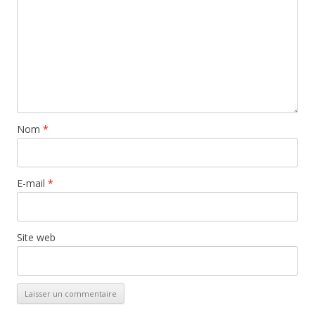
Nom
*
E-mail
*
Site web