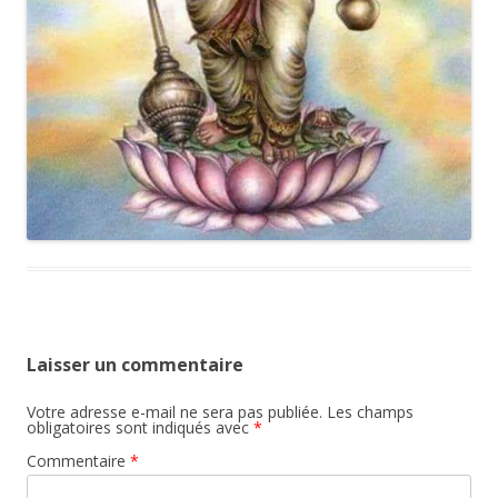
Laisser un commentaire
Votre adresse e-mail ne sera pas publiée.
Les champs
obligatoires sont indiqués avec
*
Commentaire
*