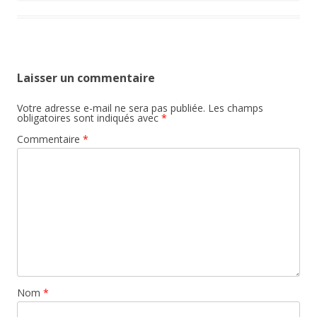
Laisser un commentaire
Votre adresse e-mail ne sera pas publiée.
Les champs
obligatoires sont indiqués avec
*
Commentaire
*
Nom
*