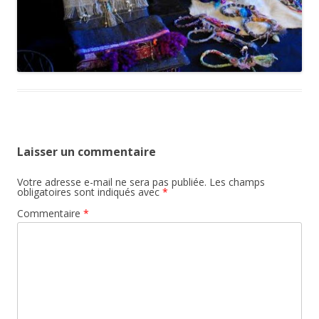
Laisser un commentaire
Votre adresse e-mail ne sera pas publiée.
Les champs
obligatoires sont indiqués avec
*
Commentaire
*