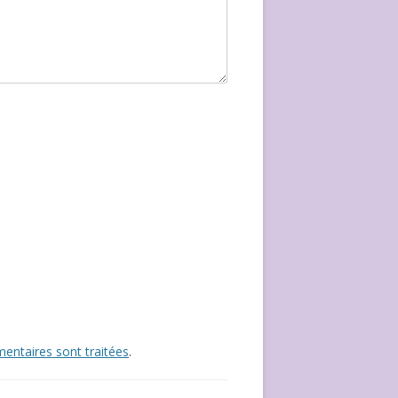
entaires sont traitées
.