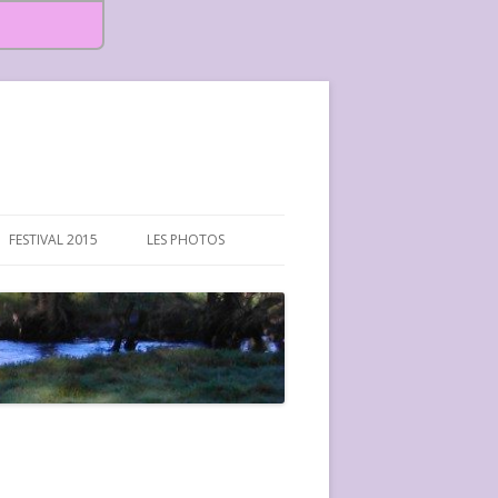
FESTIVAL 2015
LES PHOTOS
FESTIVAL 2015-PHOTOS
FESTIVAL 2016-PHOTOS
FESTIVAL 2017-PHOTOS ET
VIDÉOS
FESTIVAL 2018-PHOTOS
FESTIVAL 2019-PHOTOS