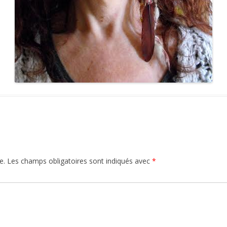
e.
Les champs obligatoires sont indiqués avec
*