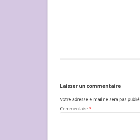
Laisser un commentaire
Votre adresse e-mail ne sera pas publié
Commentaire
*