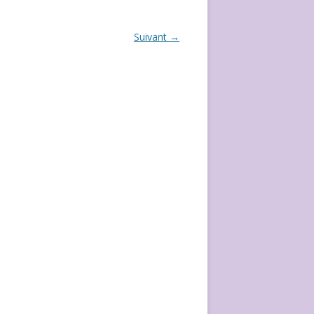
ÉVÈVEMENT DE 2020
Suivant →