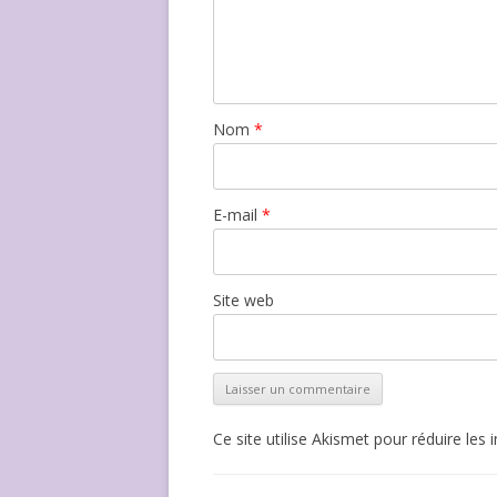
Nom
*
E-mail
*
Site web
Ce site utilise Akismet pour réduire les 