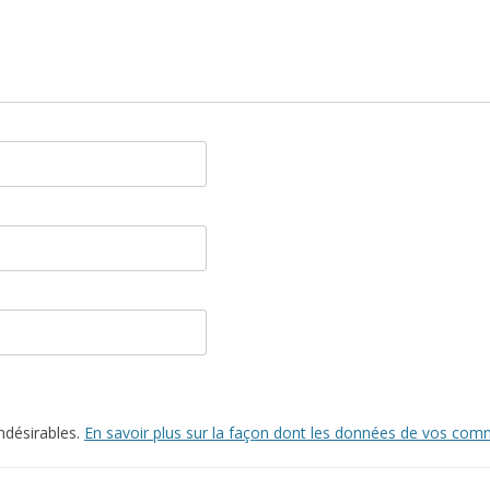
indésirables.
En savoir plus sur la façon dont les données de vos comm