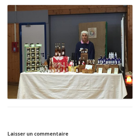
Laisser un commentaire