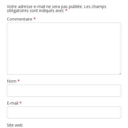
Votre adresse e-mail ne sera pas publiée.
Les champs
obligatoires sont indiqués avec
*
Commentaire
*
Nom
*
E-mail
*
Site web