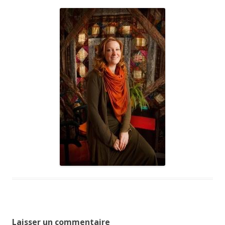
Laisser un commentaire