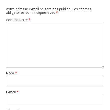
Votre adresse e-mail ne sera pas publiée.
Les champs
obligatoires sont indiqués avec
*
Commentaire
*
Nom
*
E-mail
*