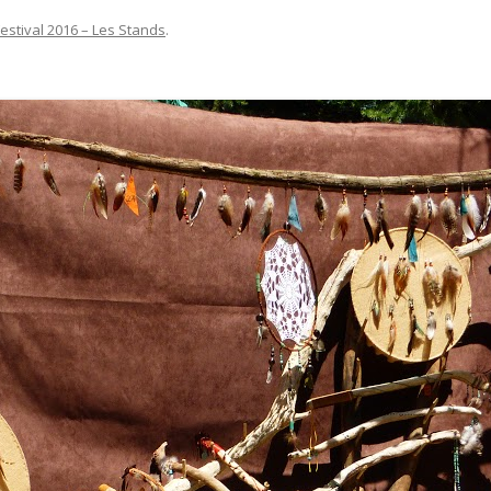
Festival 2016 – Les Stands
.