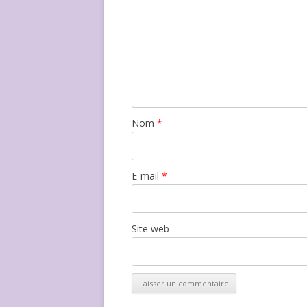
Nom
*
E-mail
*
Site web