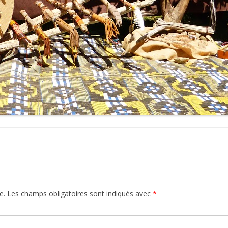
e.
Les champs obligatoires sont indiqués avec
*