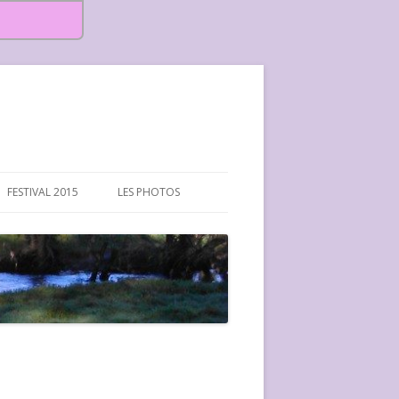
FESTIVAL 2015
LES PHOTOS
FESTIVAL 2015-PHOTOS
FESTIVAL 2016-PHOTOS
FESTIVAL 2017-PHOTOS ET
VIDÉOS
FESTIVAL 2018-PHOTOS
FESTIVAL 2019-PHOTOS