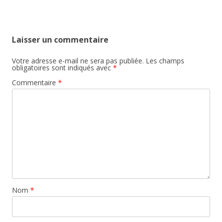
Laisser un commentaire
Votre adresse e-mail ne sera pas publiée.
Les champs
obligatoires sont indiqués avec
*
Commentaire
*
Nom
*