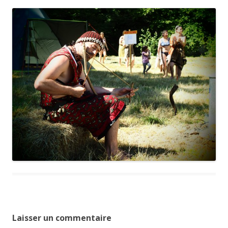
Laisser un commentaire