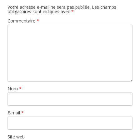
Votre adresse e-mail ne sera pas publiée.
Les champs
obligatoires sont indiqués avec
*
Commentaire
*
Nom
*
E-mail
*
Site web