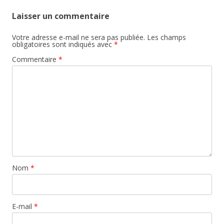
Laisser un commentaire
Votre adresse e-mail ne sera pas publiée.
Les champs
obligatoires sont indiqués avec
*
Commentaire
*
Nom
*
E-mail
*