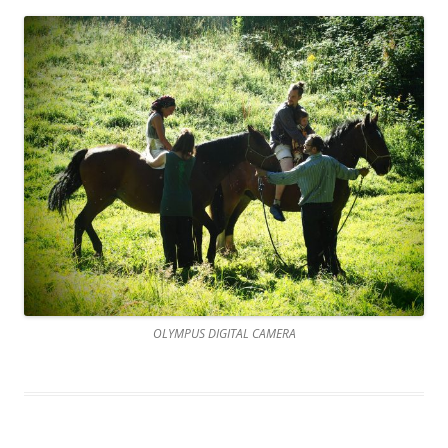
OLYMPUS DIGITAL CAMERA