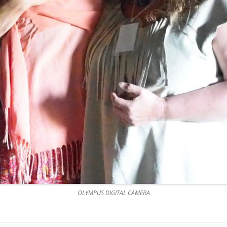
OLYMPUS DIGITAL CAMERA