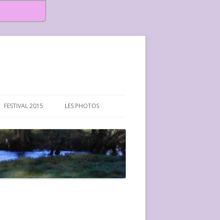
FESTIVAL 2015
LES PHOTOS
FESTIVAL 2015-PHOTOS
FESTIVAL 2016-PHOTOS
FESTIVAL 2017-PHOTOS ET
VIDÉOS
FESTIVAL 2018-PHOTOS
FESTIVAL 2019-PHOTOS