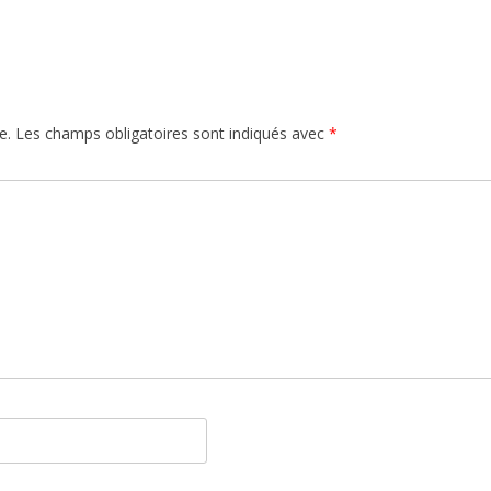
e.
Les champs obligatoires sont indiqués avec
*