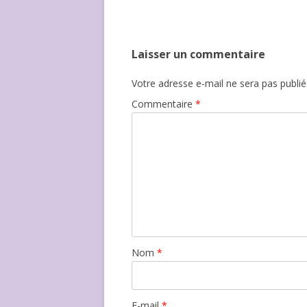
Laisser un commentaire
Votre adresse e-mail ne sera pas publié
Commentaire
*
Nom
*
E-mail
*