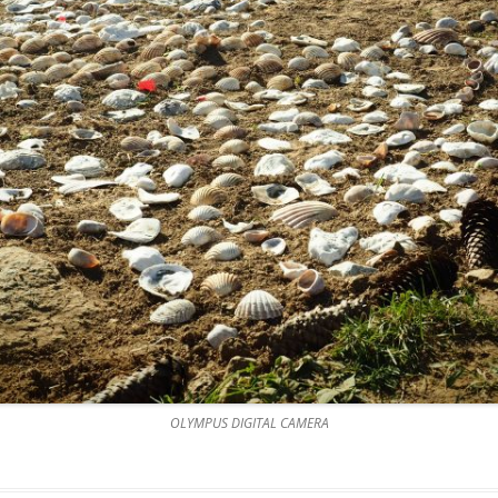
OLYMPUS DIGITAL CAMERA