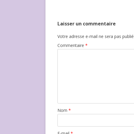
Laisser un commentaire
Votre adresse e-mail ne sera pas publié
Commentaire
*
Nom
*
E-mail
*