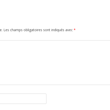
e.
Les champs obligatoires sont indiqués avec
*