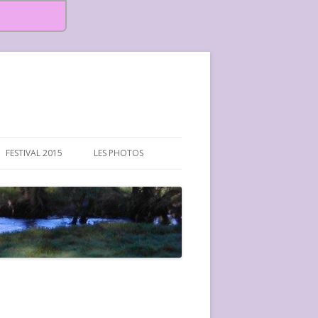
FESTIVAL 2015
LES PHOTOS
FESTIVAL 2015-PHOTOS
FESTIVAL 2016-PHOTOS
FESTIVAL 2017-PHOTOS ET
VIDÉOS
FESTIVAL 2018-PHOTOS
FESTIVAL 2019-PHOTOS