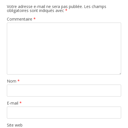
Votre adresse e-mail ne sera pas publiée.
Les champs
obligatoires sont indiqués avec
*
Commentaire
*
Nom
*
E-mail
*
Site web