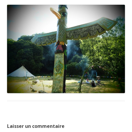
Laisser un commentaire