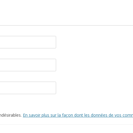
indésirables.
En savoir plus sur la façon dont les données de vos comm