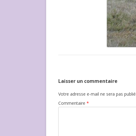
Laisser un commentaire
Votre adresse e-mail ne sera pas publié
Commentaire
*