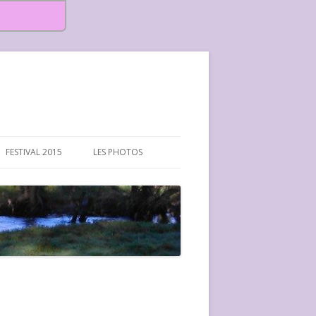
FESTIVAL 2015
LES PHOTOS
FESTIVAL 2015-PHOTOS
FESTIVAL 2016-PHOTOS
FESTIVAL 2017-PHOTOS ET
VIDÉOS
FESTIVAL 2018-PHOTOS
FESTIVAL 2019-PHOTOS