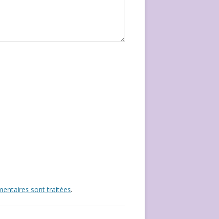
entaires sont traitées
.