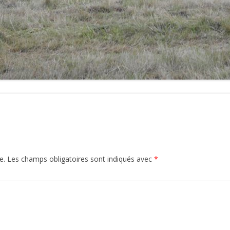
e.
Les champs obligatoires sont indiqués avec
*