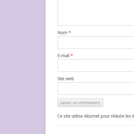
Nom
*
E-mail
*
Site web
Ce site utilise Akismet pour réduire les 