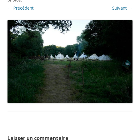
← Précédent
Suivant →
Laisser un commentaire