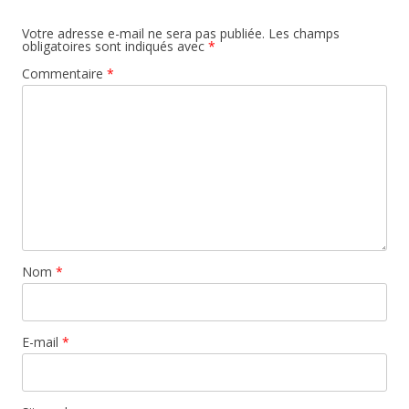
Votre adresse e-mail ne sera pas publiée.
Les champs
obligatoires sont indiqués avec
*
Commentaire
*
Nom
*
E-mail
*