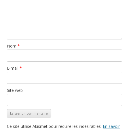
Nom
*
E-mail
*
Site web
Ce site utilise Akismet pour réduire les indésirables.
En savoir