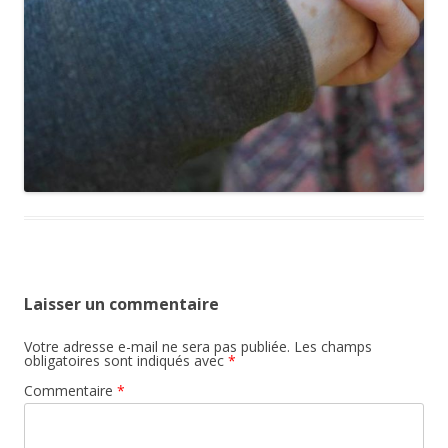
Laisser un commentaire
Votre adresse e-mail ne sera pas publiée.
Les champs
obligatoires sont indiqués avec
*
Commentaire
*