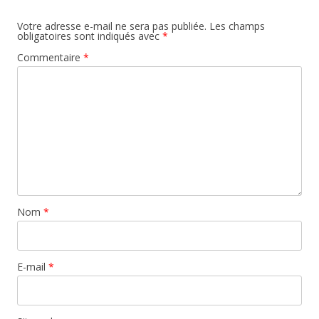
Votre adresse e-mail ne sera pas publiée.
Les champs
obligatoires sont indiqués avec
*
Commentaire
*
Nom
*
E-mail
*