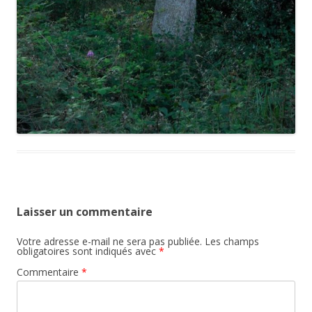
Laisser un commentaire
Votre adresse e-mail ne sera pas publiée.
Les champs
obligatoires sont indiqués avec
*
Commentaire
*