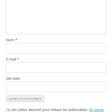
Nom
*
E-mail
*
Site web
Ce site utilise Akismet pour réduire les indésirables.
En savoir