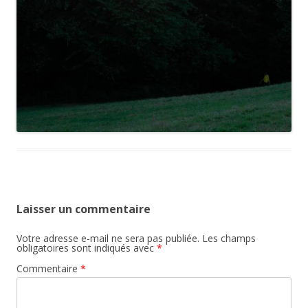
Laisser un commentaire
Votre adresse e-mail ne sera pas publiée.
Les champs
obligatoires sont indiqués avec
*
Commentaire
*