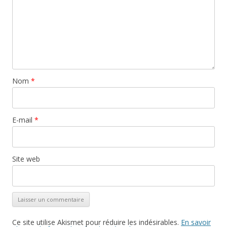
Nom
*
E-mail
*
Site web
Ce site utilise Akismet pour réduire les indésirables.
En savoir