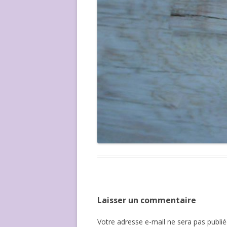
Laisser un commentaire
Votre adresse e-mail ne sera pas publié