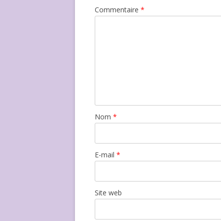
Commentaire
*
Nom
*
E-mail
*
Site web