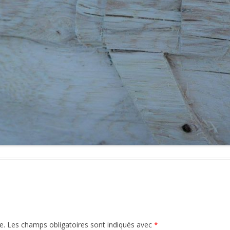
e.
Les champs obligatoires sont indiqués avec
*