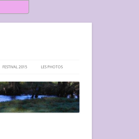
FESTIVAL 2015
LES PHOTOS
FESTIVAL 2015-PHOTOS
FESTIVAL 2016-PHOTOS
FESTIVAL 2017-PHOTOS ET
VIDÉOS
FESTIVAL 2018-PHOTOS
FESTIVAL 2019-PHOTOS