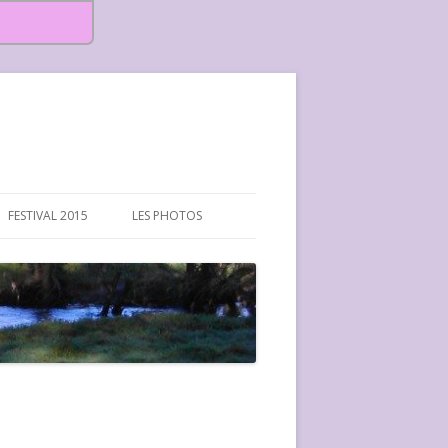
FESTIVAL 2015
LES PHOTOS
FESTIVAL 2015-PHOTOS
FESTIVAL 2016-PHOTOS
FESTIVAL 2017-PHOTOS ET
VIDÉOS
FESTIVAL 2018-PHOTOS
FESTIVAL 2019-PHOTOS