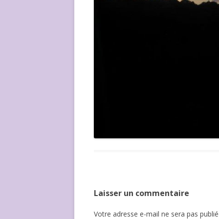
Laisser un commentaire
Votre adresse e-mail ne sera pas publié