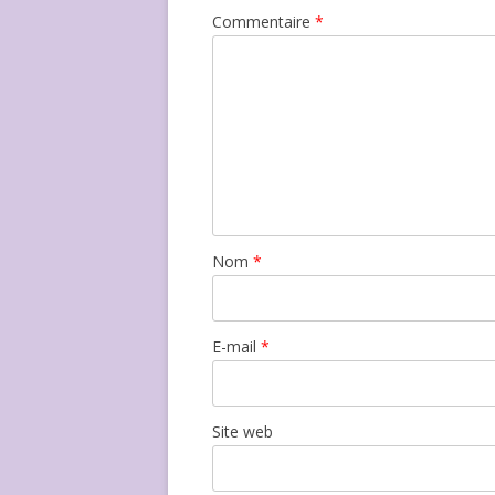
Commentaire
*
Nom
*
E-mail
*
Site web