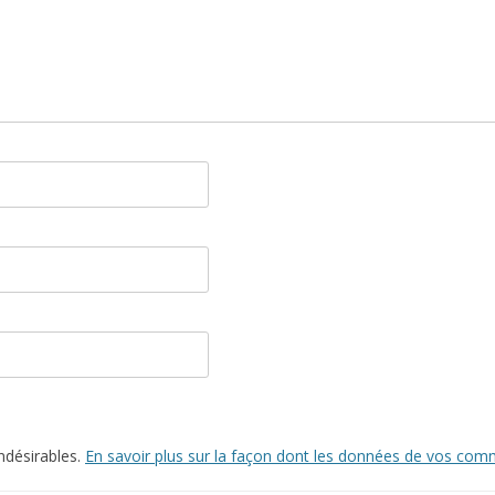
indésirables.
En savoir plus sur la façon dont les données de vos comm