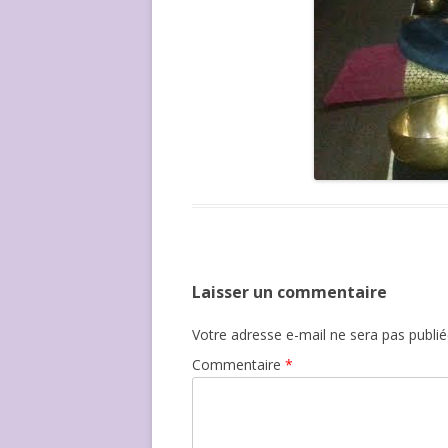
Laisser un commentaire
Votre adresse e-mail ne sera pas publié
Commentaire
*