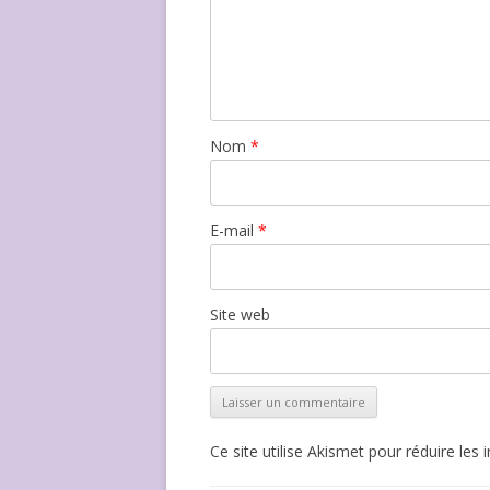
Nom
*
E-mail
*
Site web
Ce site utilise Akismet pour réduire les 