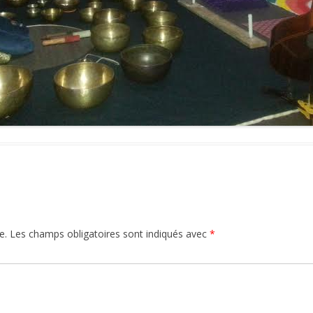
e.
Les champs obligatoires sont indiqués avec
*