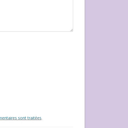
entaires sont traitées
.